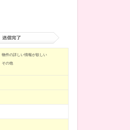
物件の詳しい情報が欲しい
その他