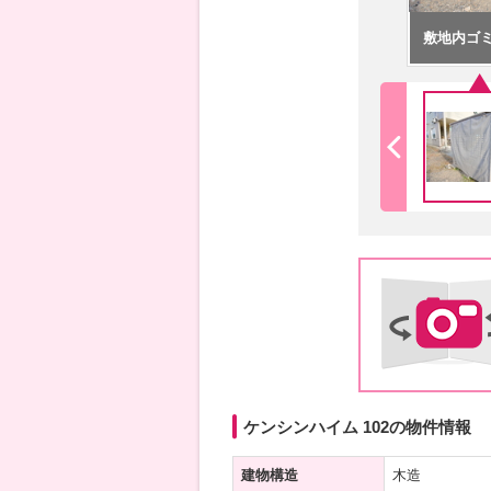
敷地内ゴ
ケンシンハイム 102の物件情報
建物構造
木造