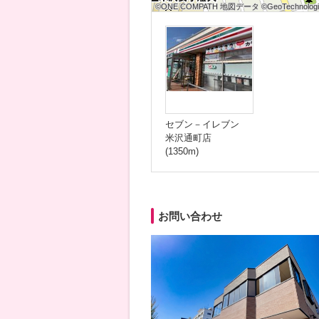
©ONE COMPATH 地図データ ©GeoTechnologies
©ONE COMPATH 地図データ ©GeoTechnologies
©ONE COMPATH 地図データ ©GeoTechnologie
©ONE COMPATH 地図データ ©GeoTechnologies
©ONE COMPATH 地図データ ©GeoTechnologies
©ONE COMPATH 地図データ ©GeoTechnologie
©ONE COMPATH 地図データ ©GeoTechnologies
©ONE COMPATH 地図データ ©GeoTechnologies
©ONE COMPATH 地図データ ©GeoTechnologie
セブン－イレブン
米沢通町店
(1350m)
お問い合わせ