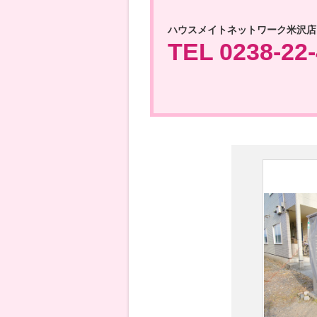
ハウスメイトネットワーク米沢店
TEL 0238-22