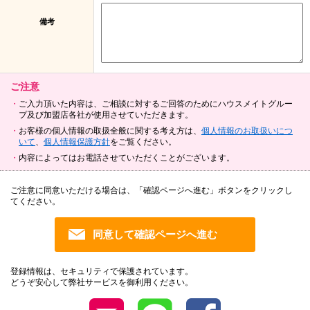
備考
ご注意
ご入力頂いた内容は、ご相談に対するご回答のためにハウスメイトグルー
プ及び加盟店各社が使用させていただきます。
お客様の個人情報の取扱全般に関する考え方は、
個人情報のお取扱いにつ
いて
、
個人情報保護方針
をご覧ください。
内容によってはお電話させていただくことがございます。
ご注意に同意いただける場合は、「確認ページへ進む」ボタンをクリックし
てください。
登録情報は、セキュリティで保護されています。
どうぞ安心して弊社サービスを御利用ください。