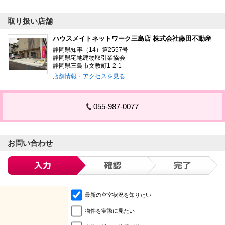
取り扱い店舗
ハウスメイトネットワーク三島店 株式会社藤田不動産
静岡県知事（14）第2557号
静岡県宅地建物取引業協会
静岡県三島市文教町1-2-1
店舗情報・アクセスを見る
055-987-0077
お問い合わせ
最新の空室状況を知りたい
物件を実際に見たい