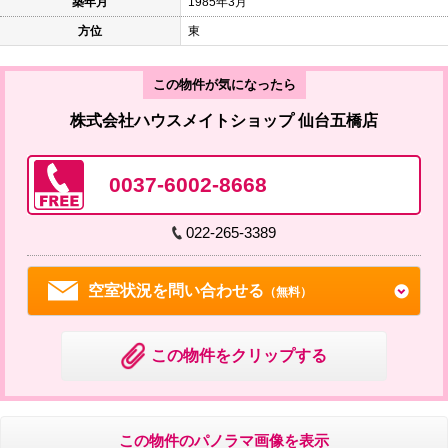
築年月
1985年3月
方位
東
この物件が気になったら
株式会社ハウスメイトショップ 仙台五橋店
0037-6002-8668
022-265-3389
空室状況を問い合わせる
（無料）
この物件をクリップする
この物件のパノラマ画像を表示