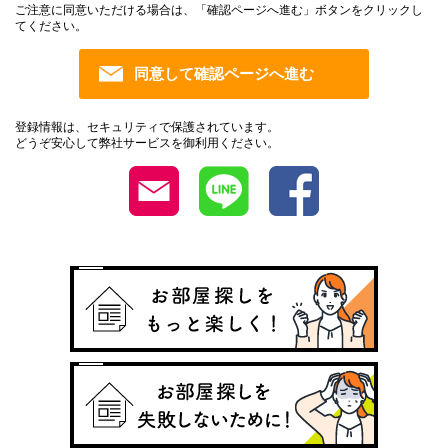
ご注意に同意いただける場合は、「確認ページへ進む」ボタンをクリックし
てください。
登録情報は、セキュリティで保護されています。
どうぞ安心して弊社サービスを御利用ください。