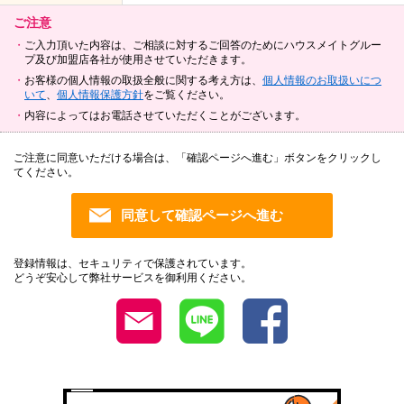
ご注意
ご入力頂いた内容は、ご相談に対するご回答のためにハウスメイトグルー
プ及び加盟店各社が使用させていただきます。
お客様の個人情報の取扱全般に関する考え方は、
個人情報のお取扱いにつ
いて
、
個人情報保護方針
をご覧ください。
内容によってはお電話させていただくことがございます。
ご注意に同意いただける場合は、「確認ページへ進む」ボタンをクリックし
てください。
登録情報は、セキュリティで保護されています。
どうぞ安心して弊社サービスを御利用ください。