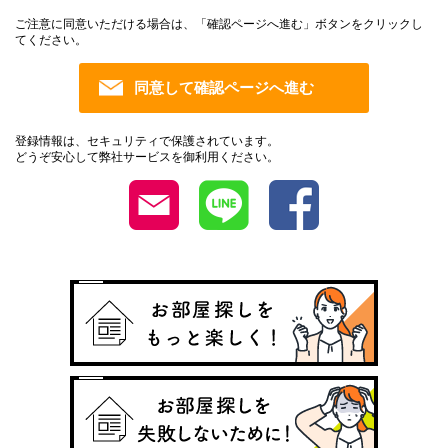
ご注意に同意いただける場合は、「確認ページへ進む」ボタンをクリックし
てください。
登録情報は、セキュリティで保護されています。
どうぞ安心して弊社サービスを御利用ください。