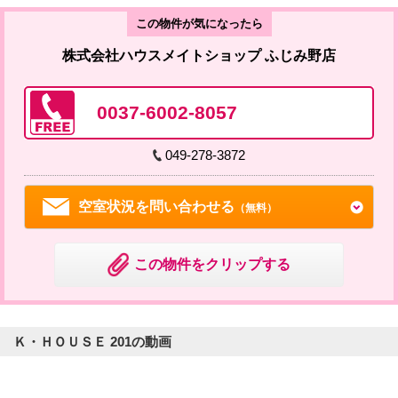
この物件が気になったら
株式会社ハウスメイトショップ ふじみ野店
0037-6002-8057
049-278-3872
空室状況を問い合わせる
（無料）
この物件をクリップする
Ｋ・ＨＯＵＳＥ 201の動画