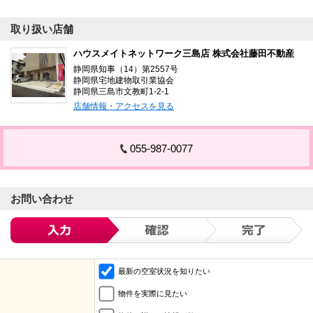
取り扱い店舗
ハウスメイトネットワーク三島店 株式会社藤田不動産
静岡県知事（14）第2557号
静岡県宅地建物取引業協会
静岡県三島市文教町1-2-1
店舗情報・アクセスを見る
055-987-0077
お問い合わせ
最新の空室状況を知りたい
物件を実際に見たい