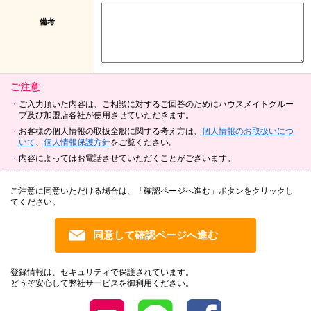
備考
ご注意
ご入力頂いた内容は、ご相談に対するご回答のためにハウスメイトグルー
プ及び加盟店各社が使用させていただきます。
お客様の個人情報の取扱全般に関する考え方は、
個人情報のお取扱いにつ
いて
、
個人情報保護方針
をご覧ください。
内容によってはお電話させていただくことがございます。
ご注意に同意いただける場合は、「確認ページへ進む」ボタンをクリックし
てください。
登録情報は、セキュリティで保護されています。
どうぞ安心して弊社サービスを御利用ください。