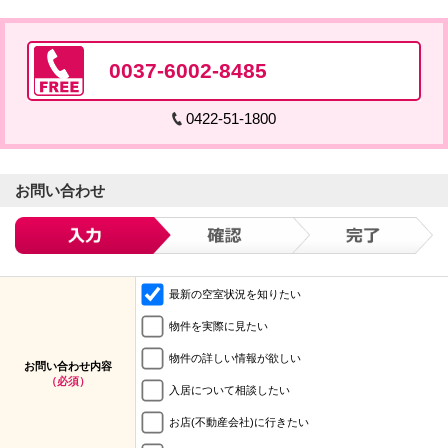
0037-6002-8485
0422-51-1800
お問い合わせ
最新の空室状況を知りたい
物件を実際に見たい
物件の詳しい情報が欲しい
お問い合わせ内容
（必須）
入居について相談したい
お店(不動産会社)に行きたい