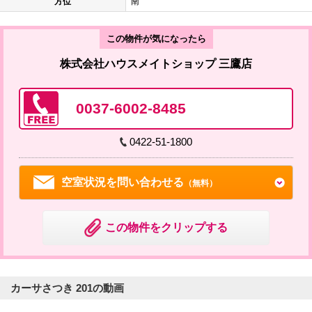
方位
南
この物件が気になったら
株式会社ハウスメイトショップ 三鷹店
0037-6002-8485
0422-51-1800
空室状況を問い合わせる
（無料）
この物件をクリップする
カーサさつき 201の動画