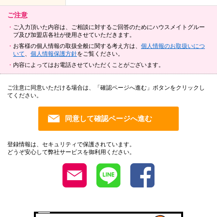
ご注意
ご入力頂いた内容は、ご相談に対するご回答のためにハウスメイトグルー
プ及び加盟店各社が使用させていただきます。
お客様の個人情報の取扱全般に関する考え方は、
個人情報のお取扱いにつ
いて
、
個人情報保護方針
をご覧ください。
内容によってはお電話させていただくことがございます。
ご注意に同意いただける場合は、「確認ページへ進む」ボタンをクリックし
てください。
登録情報は、セキュリティで保護されています。
どうぞ安心して弊社サービスを御利用ください。