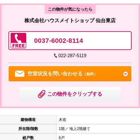
この物件が気になったら
株式会社ハウスメイトショップ 仙台東店
0037-6002-8114
022-287-5119
空室状況を問い合わせる
（無料）
この物件をクリップする
建物構造
木造
所在階/階数
1階／ 地上2階建て
総戸数
6戸