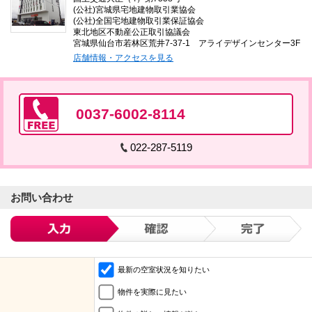
(公社)宮城県宅地建物取引業協会
(公社)全国宅地建物取引業保証協会
東北地区不動産公正取引協議会
宮城県仙台市若林区荒井7-37-1 アライデザインセンター3F
店舗情報・アクセスを見る
0037-6002-8114
022-287-5119
お問い合わせ
最新の空室状況を知りたい
物件を実際に見たい