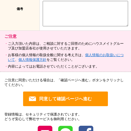
備考
ご注意
ご入力頂いた内容は、ご相談に対するご回答のためにハウスメイトグルー
プ及び加盟店各社が使用させていただきます。
お客様の個人情報の取扱全般に関する考え方は、
個人情報のお取扱いにつ
いて
、
個人情報保護方針
をご覧ください。
内容によってはお電話させていただくことがございます。
ご注意に同意いただける場合は、「確認ページへ進む」ボタンをクリックし
てください。
登録情報は、セキュリティで保護されています。
どうぞ安心して弊社サービスを御利用ください。