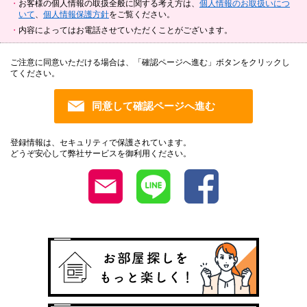
お客様の個人情報の取扱全般に関する考え方は、
個人情報のお取扱いにつ
いて
、
個人情報保護方針
をご覧ください。
内容によってはお電話させていただくことがございます。
ご注意に同意いただける場合は、「確認ページへ進む」ボタンをクリックし
てください。
登録情報は、セキュリティで保護されています。
どうぞ安心して弊社サービスを御利用ください。