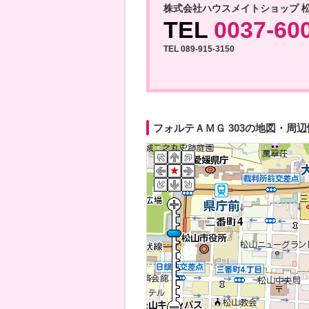
株式会社ハウスメイトショップ 
TEL
0037-60
TEL 089-915-3150
フォルテＡＭＧ 303の地図・周辺