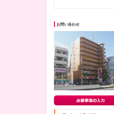
お問い合わせ