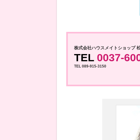
株式会社ハウスメイトショップ 
TEL
0037-60
TEL 089-915-3150