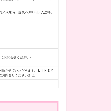
0円／入居時、鍵代22,000円／入居時、
にお問合せください♪
対応させていただきます。ＬＩＮＥで
にお問合せくださいませ。