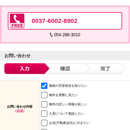
0037-6002-8902
054-288-3010
お問い合わせ
最新の空室状況を知りたい
物件を実際に見たい
物件の詳しい情報が欲しい
お問い合わせ内容
（必須）
入居について相談したい
お店(不動産会社)に行きたい