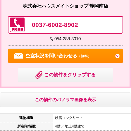
株式会社ハウスメイトショップ 静岡南店
0037-6002-8902
054-288-3010
空室状況を問い合わせる
（無料）
この物件をクリップする
この物件のパノラマ画像を表示
建物構造
鉄筋コンクリート
所在階/階数
4階／ 地上4階建て