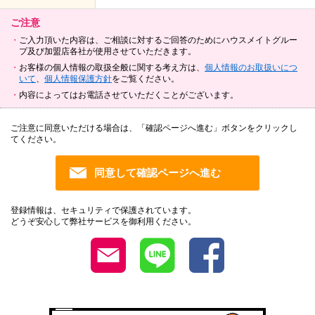
ご注意
ご入力頂いた内容は、ご相談に対するご回答のためにハウスメイトグルー
プ及び加盟店各社が使用させていただきます。
お客様の個人情報の取扱全般に関する考え方は、
個人情報のお取扱いにつ
いて
、
個人情報保護方針
をご覧ください。
内容によってはお電話させていただくことがございます。
ご注意に同意いただける場合は、「確認ページへ進む」ボタンをクリックし
てください。
登録情報は、セキュリティで保護されています。
どうぞ安心して弊社サービスを御利用ください。