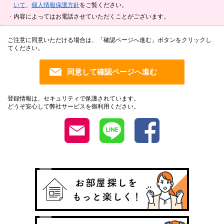
いて
、
個人情報保護方針
をご覧ください。
内容によってはお電話させていただくことがございます。
ご注意に同意いただける場合は、「確認ページへ進む」ボタンをクリックし
てください。
登録情報は、セキュリティで保護されています。
どうぞ安心して弊社サービスを御利用ください。