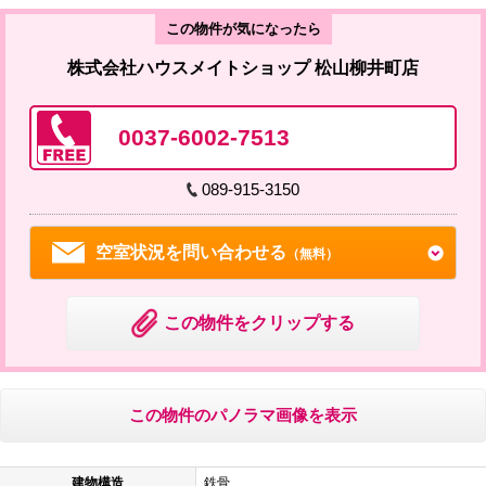
この物件が気になったら
株式会社ハウスメイトショップ 松山柳井町店
0037-6002-7513
089-915-3150
空室状況を問い合わせる
（無料）
この物件をクリップする
この物件のパノラマ画像を表示
建物構造
鉄骨