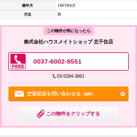
築年月
1987年8月
方位
西
この物件が気になったら
株式会社ハウスメイトショップ 北千住店
0037-6002-8551
03-5284-3861
空室状況を問い合わせる
（無料）
この物件をクリップする