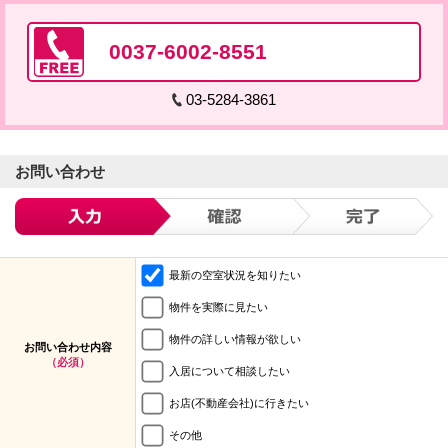
0037-6002-8551
03-5284-3861
お問い合わせ
最新の空室状況を知りたい
物件を実際に見たい
物件の詳しい情報が欲しい
お問い合わせ内容
（必須）
入居について相談したい
お店(不動産会社)に行きたい
その他