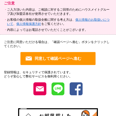
ご注意
ご入力頂いた内容は、ご相談に対するご回答のためにハウスメイトグルー
プ及び加盟店各社が使用させていただきます。
お客様の個人情報の取扱全般に関する考え方は、
個人情報のお取扱いにつ
いて
、
個人情報保護方針
をご覧ください。
内容によってはお電話させていただくことがございます。
ご注意に同意いただける場合は、「確認ページへ進む」ボタンをクリックし
てください。
登録情報は、セキュリティで保護されています。
どうぞ安心して弊社サービスを御利用ください。