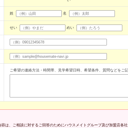
姓
名
せい
めい
ご希望の連絡方法・時間帯、見学希望日時、希望条件、質問などをご
内容は、ご相談に対するご回答のためにハウスメイトグループ及び加盟店各社