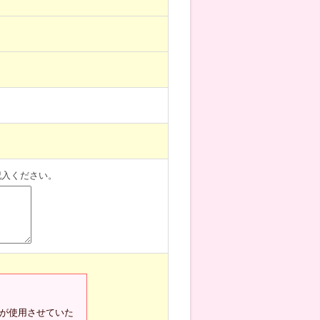
記入ください。
が使用させていた