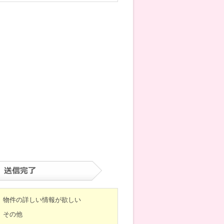
物件の詳しい情報が欲しい
その他