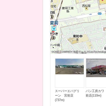
©ONE COMPATH 地図データ ©GeoTechnologies
©ONE COMPATH 地図データ ©GeoTechnologies
©ONE COMPATH 地図データ ©GeoTechnologie
©ONE COMPATH 地図データ ©GeoTechnologies
©ONE COMPATH 地図データ ©GeoTechnologies
©ONE COMPATH 地図データ ©GeoTechnologie
©ONE COMPATH 地図データ ©GeoTechnologies
©ONE COMPATH 地図データ ©GeoTechnologies
©ONE COMPATH 地図データ ©GeoTechnologie
スーパーエバグリ
パン工房カワ
ーン 宮前店
前店(110m)
(737m)