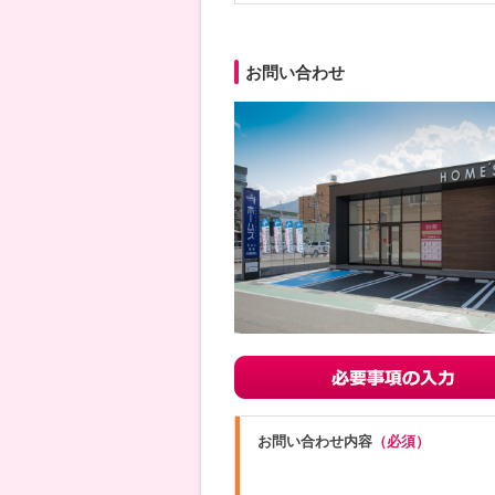
お問い合わせ
お問い合わせ内容
（必須）