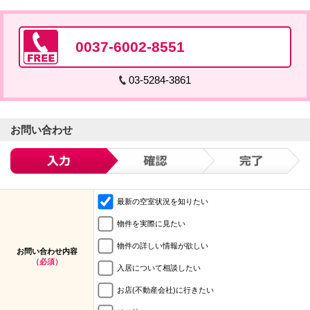
0037-6002-8551
03-5284-3861
お問い合わせ
最新の空室状況を知りたい
物件を実際に見たい
物件の詳しい情報が欲しい
お問い合わせ内容
（必須）
入居について相談したい
お店(不動産会社)に行きたい