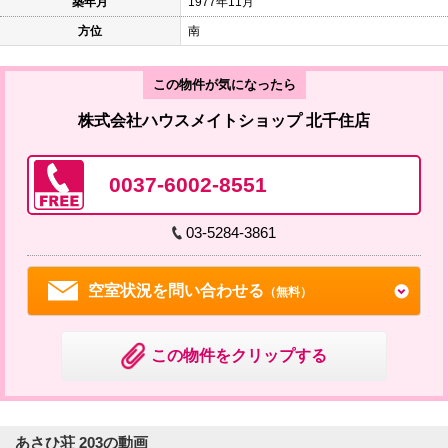
築年月
1977年11月
方位
南
この物件が気になったら
株式会社ハウスメイトショップ 北千住店
0037-6002-8551
03-5284-3861
空室状況を問い合わせる
（無料）
この物件をクリップする
あさひ荘 203の動画