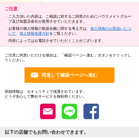
ご注意
ご入力頂いた内容は、ご相談に対するご回答のためにハウスメイトグルー
プ及び加盟店各社が使用させていただきます。
お客様の個人情報の取扱全般に関する考え方は、
個人情報のお取扱いにつ
いて
、
個人情報保護方針
をご覧ください。
内容によってはお電話させていただくことがございます。
ご注意に同意いただける場合は、「確認ページへ進む」ボタンをクリックし
てください。
登録情報は、セキュリティで保護されています。
どうぞ安心して弊社サービスを御利用ください。
以下の店舗でもお問い合わせできます。