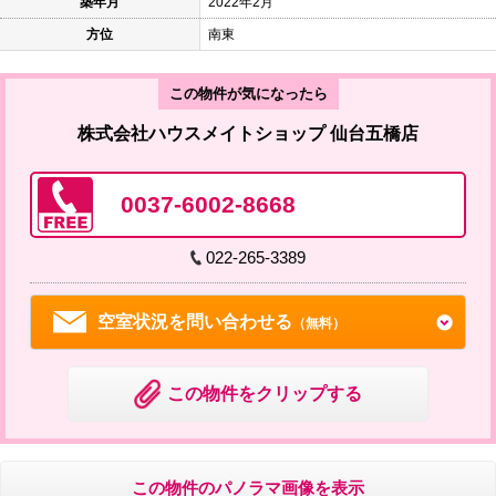
築年月
2022年2月
方位
南東
この物件が気になったら
株式会社ハウスメイトショップ 仙台五橋店
0037-6002-8668
022-265-3389
空室状況を問い合わせる
（無料）
この物件をクリップする
この物件のパノラマ画像を表示