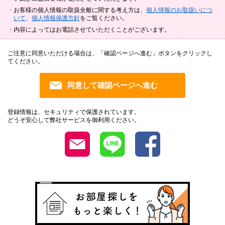
お客様の個人情報の取扱全般に関する考え方は、
個人情報のお取扱いにつ
いて
、
個人情報保護方針
をご覧ください。
内容によってはお電話させていただくことがございます。
ご注意に同意いただける場合は、「確認ページへ進む」ボタンをクリックし
てください。
登録情報は、セキュリティで保護されています。
どうぞ安心して弊社サービスを御利用ください。