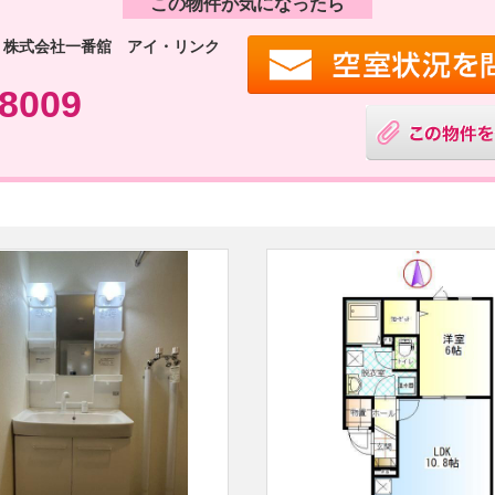
この物件が気になったら
 株式会社一番舘 アイ・リンク
-8009