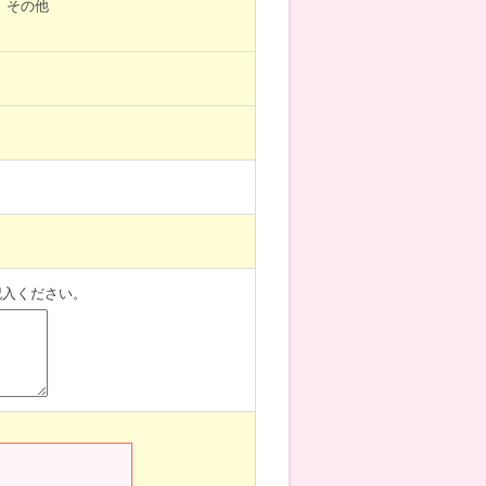
その他
記入ください。