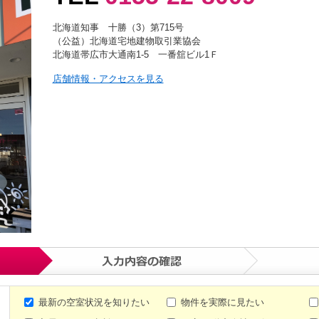
北海道知事 十勝（3）第715号
（公益）北海道宅地建物取引業協会
北海道帯広市大通南1-5 一番舘ビル1Ｆ
店舗情報・アクセスを見る
最新の空室状況を知りたい
物件を実際に見たい