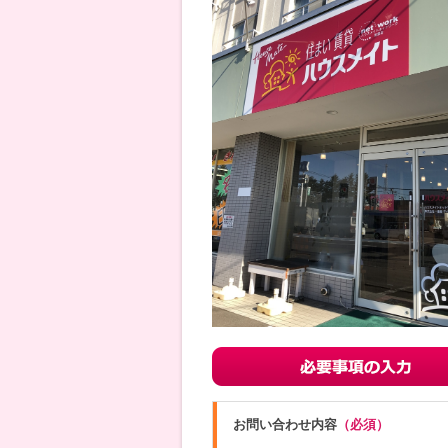
お問い合わせ内容
（必須）