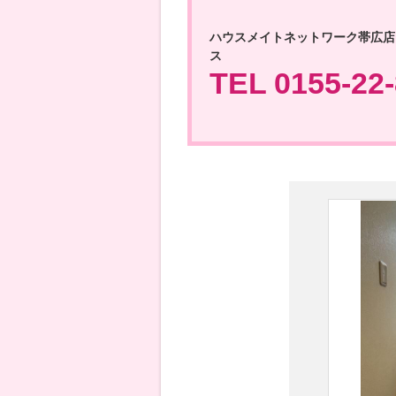
ハウスメイトネットワーク帯広店
ス
TEL 0155-22