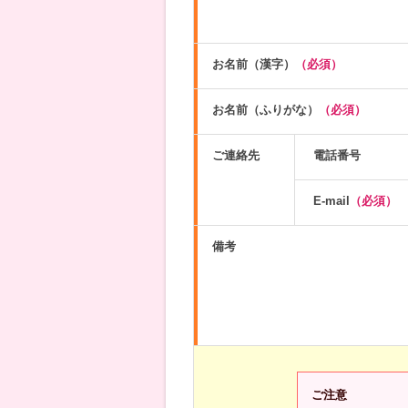
お名前（漢字）
（必須）
お名前（ふりがな）
（必須）
ご連絡先
電話番号
E-mail
（必須）
備考
ご注意