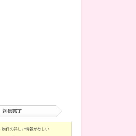
物件の詳しい情報が欲しい