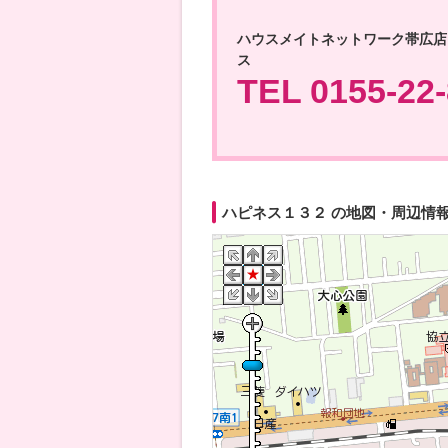
ハウスメイトネットワーク帯広店
ス
TEL 0155-22
ハピネス１３２ の地図・周辺情