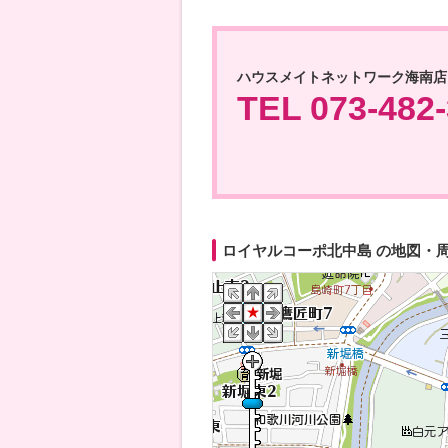
ハウスメイトネットワーク海南店
TEL 073-482
ロイヤルコーポ北中島 の地図・