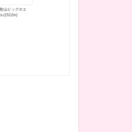
歌山ビッグホエ
ル(1512m)