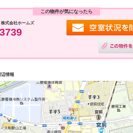
この物件が気になったら
 株式会社ホームズ
-3739
周辺情報