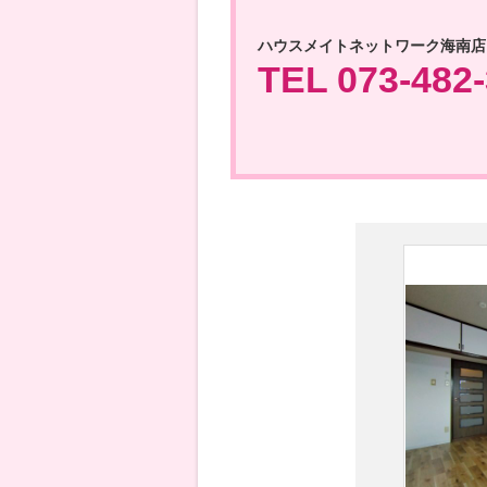
ハウスメイトネットワーク海南店
TEL 073-482