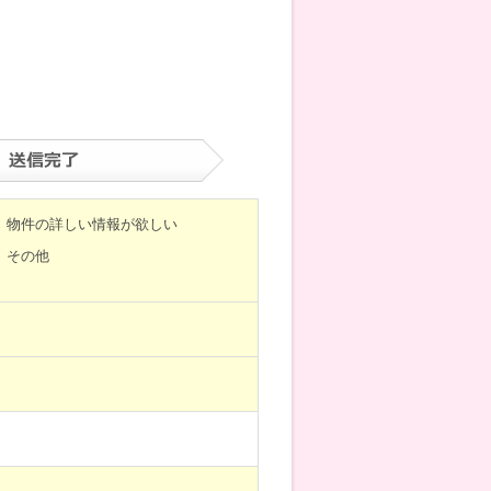
物件の詳しい情報が欲しい
その他