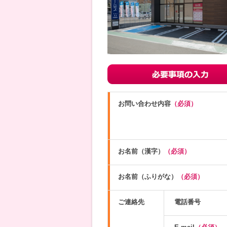
お問い合わせ内容
（必須）
お名前（漢字）
（必須）
お名前（ふりがな）
（必須）
ご連絡先
電話番号