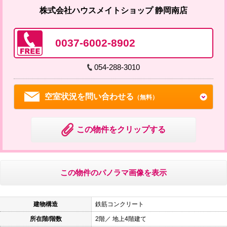
株式会社ハウスメイトショップ 静岡南店
0037-6002-8902
054-288-3010
空室状況を問い合わせる
（無料）
この物件をクリップする
この物件のパノラマ画像を表示
建物構造
鉄筋コンクリート
所在階/階数
2階／ 地上4階建て