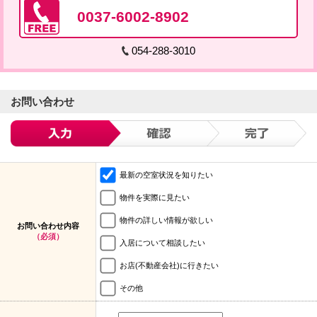
0037-6002-8902
054-288-3010
お問い合わせ
最新の空室状況を知りたい
物件を実際に見たい
物件の詳しい情報が欲しい
お問い合わせ内容
（必須）
入居について相談したい
お店(不動産会社)に行きたい
その他