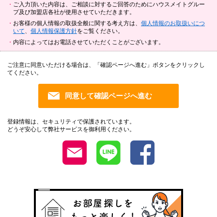
ご入力頂いた内容は、ご相談に対するご回答のためにハウスメイトグルー
プ及び加盟店各社が使用させていただきます。
お客様の個人情報の取扱全般に関する考え方は、
個人情報のお取扱いにつ
いて
、
個人情報保護方針
をご覧ください。
内容によってはお電話させていただくことがございます。
ご注意に同意いただける場合は、「確認ページへ進む」ボタンをクリックし
てください。
登録情報は、セキュリティで保護されています。
どうぞ安心して弊社サービスを御利用ください。