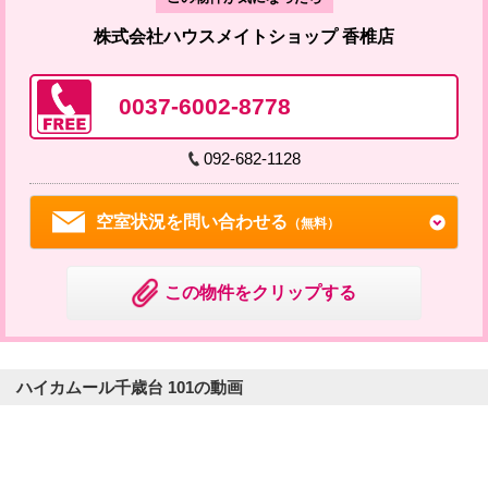
株式会社ハウスメイトショップ 香椎店
0037-6002-8778
092-682-1128
空室状況を問い合わせる
（無料）
この物件をクリップする
ハイカムール千歳台 101の動画