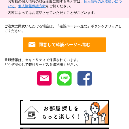
お客様の個人情報の取扱全般に関する考え方は、
個人情報のお取扱いにつ
いて
、
個人情報保護方針
をご覧ください。
内容によってはお電話させていただくことがございます。
ご注意に同意いただける場合は、「確認ページへ進む」ボタンをクリックし
てください。
登録情報は、セキュリティで保護されています。
どうぞ安心して弊社サービスを御利用ください。