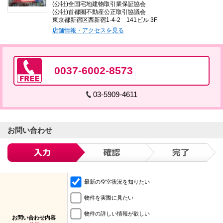
(公社)全国宅地建物取引業保証協会
(公社)首都圏不動産公正取引協議会
東京都新宿区西新宿1-4-2 141ビル 3F
店舗情報・アクセスを見る
0037-6002-8573
03-5909-4611
お問い合わせ
最新の空室状況を知りたい
物件を実際に見たい
物件の詳しい情報が欲しい
お問い合わせ内容