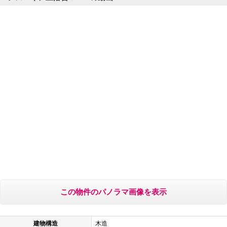
この物件のパノラマ画像を表示
建物構造
木造