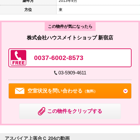
築年月
2013年9月
方位
東
この物件が気になったら
株式会社ハウスメイトショップ 新宿店
0037-6002-8573
03-5909-4611
空室状況を問い合わせる
（無料）
この物件をクリップする
アスパイア上落合Ｃ 204の動画