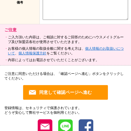
備考
ご注意
ご入力頂いた内容は、ご相談に対するご回答のためにハウスメイトグルー
プ及び加盟店各社が使用させていただきます。
お客様の個人情報の取扱全般に関する考え方は、
個人情報のお取扱いにつ
いて
、
個人情報保護方針
をご覧ください。
内容によってはお電話させていただくことがございます。
ご注意に同意いただける場合は、「確認ページへ進む」ボタンをクリックし
てください。
登録情報は、セキュリティで保護されています。
どうぞ安心して弊社サービスを御利用ください。