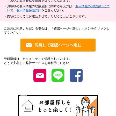
プ及び加盟店各社が使用させていただきます。
お客様の個人情報の取扱全般に関する考え方は、
個人情報のお取扱いにつ
いて
、
個人情報保護方針
をご覧ください。
内容によってはお電話させていただくことがございます。
ご注意に同意いただける場合は、「確認ページへ進む」ボタンをクリックし
てください。
登録情報は、セキュリティで保護されています。
どうぞ安心して弊社サービスを御利用ください。