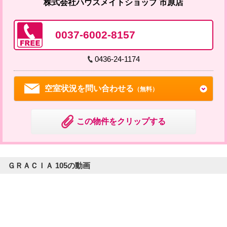
株式会社ハウスメイトショップ 市原店
0037-6002-8157
0436-24-1174
空室状況を問い合わせる
（無料）
この物件をクリップする
ＧＲＡＣＩＡ 105の動画