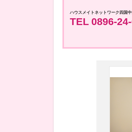
ハウスメイトネットワーク四国中
TEL 0896-24