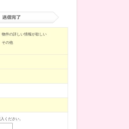
物件の詳しい情報が欲しい
その他
記入ください。