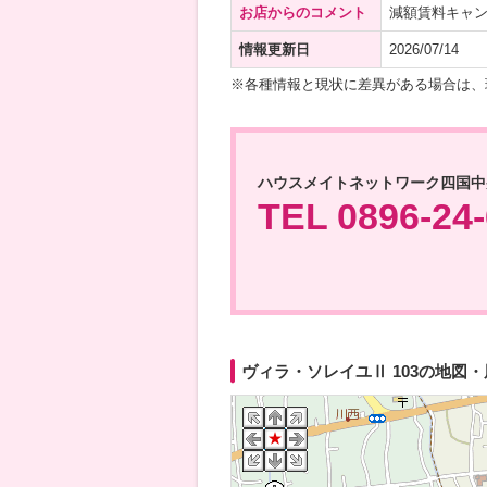
お店からのコメント
減額賃料キャン
情報更新日
2026/07/14
※各種情報と現状に差異がある場合は、
ハウスメイトネットワーク四国中
TEL 0896-24
ヴィラ・ソレイユⅡ 103の地図