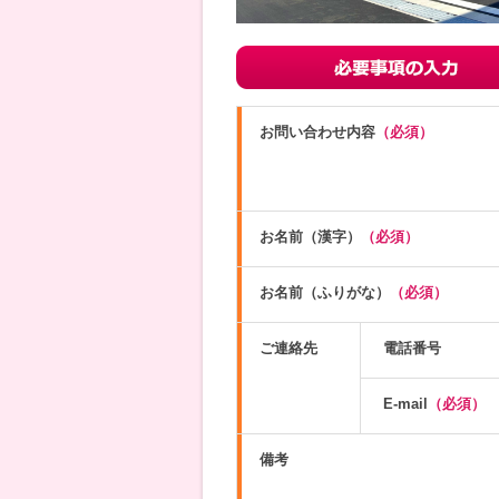
お問い合わせ内容
（必須）
お名前（漢字）
（必須）
お名前（ふりがな）
（必須）
ご連絡先
電話番号
E-mail
（必須）
備考