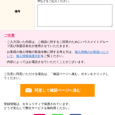
問などをご記入ください。
備考
ご注意
ご入力頂いた内容は、ご相談に対するご回答のためにハウスメイトグルー
プ及び加盟店各社が使用させていただきます。
お客様の個人情報の取扱全般に関する考え方は、
個人情報のお取扱いにつ
いて
、
個人情報保護方針
をご覧ください。
内容によってはお電話させていただくことがございます。
ご注意に同意いただける場合は、「確認ページへ進む」ボタンをクリックし
てください。
登録情報は、セキュリティで保護されています。
どうぞ安心して弊社サービスを御利用ください。