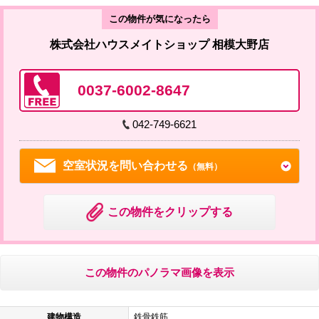
この物件が気になったら
株式会社ハウスメイトショップ 相模大野店
0037-6002-8647
042-749-6621
空室状況を問い合わせる
（無料）
この物件をクリップする
この物件のパノラマ画像を表示
建物構造
鉄骨鉄筋