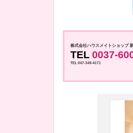
株式会社ハウスメイトショップ 
TEL
0037-60
TEL 047-349-4171