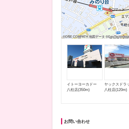
©ONE COMPATH 地図データ ©GeoTechnologies
©ONE COMPATH 地図データ ©GeoTechnologies
©ONE COMPATH 地図データ ©GeoTechnologie
©ONE COMPATH 地図データ ©GeoTechnologies
©ONE COMPATH 地図データ ©GeoTechnologies
©ONE COMPATH 地図データ ©GeoTechnologie
©ONE COMPATH 地図データ ©GeoTechnologies
©ONE COMPATH 地図データ ©GeoTechnologies
©ONE COMPATH 地図データ ©GeoTechnologie
イトーヨーカドー
ヤックスドラ
八柱店(350m)
八柱店(120m)
お問い合わせ