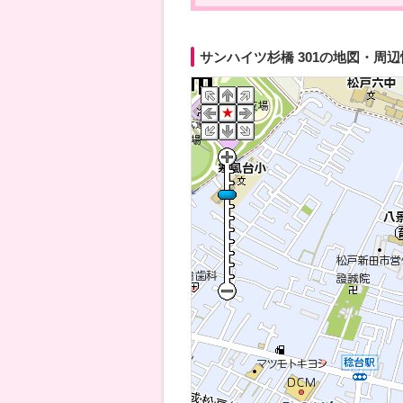
サンハイツ杉橋 301の地図・周辺