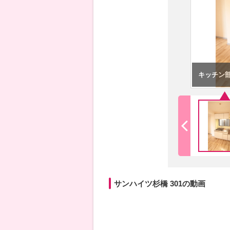
キッチン
サンハイツ杉橋 301の動画