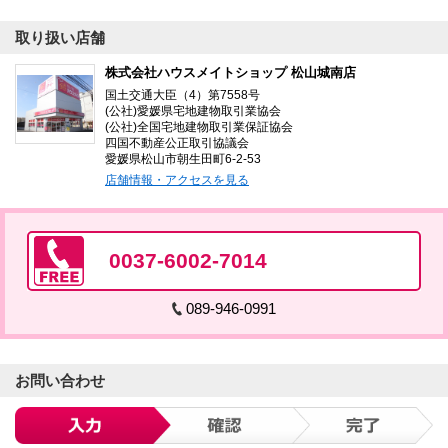
取り扱い店舗
株式会社ハウスメイトショップ 松山城南店
国土交通大臣（4）第7558号
(公社)愛媛県宅地建物取引業協会
(公社)全国宅地建物取引業保証協会
四国不動産公正取引協議会
愛媛県松山市朝生田町6-2-53
店舗情報・アクセスを見る
0037-6002-7014
089-946-0991
お問い合わせ