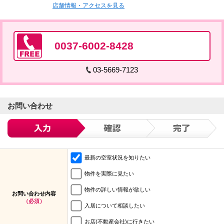
店舗情報・アクセスを見る
0037-6002-8428
03-5669-7123
お問い合わせ
最新の空室状況を知りたい
物件を実際に見たい
物件の詳しい情報が欲しい
お問い合わせ内容
（必須）
入居について相談したい
お店(不動産会社)に行きたい