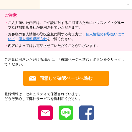
ご注意
ご入力頂いた内容は、ご相談に対するご回答のためにハウスメイトグルー
プ及び加盟店各社が使用させていただきます。
お客様の個人情報の取扱全般に関する考え方は、
個人情報のお取扱いにつ
いて
、
個人情報保護方針
をご覧ください。
内容によってはお電話させていただくことがございます。
ご注意に同意いただける場合は、「確認ページへ進む」ボタンをクリックし
てください。
登録情報は、セキュリティで保護されています。
どうぞ安心して弊社サービスを御利用ください。