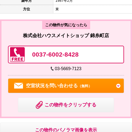
築年月
1987年2月
方位
東
この物件が気になったら
株式会社ハウスメイトショップ 錦糸町店
0037-6002-8428
03-5669-7123
空室状況を問い合わせる
（無料）
この物件をクリップする
この物件のパノラマ画像を表示