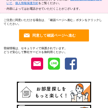
いて
、
個人情報保護方針
をご覧ください。
内容によってはお電話させていただくことがございます。
ご注意に同意いただける場合は、「確認ページへ進む」ボタンをクリックし
てください。
登録情報は、セキュリティで保護されています。
どうぞ安心して弊社サービスを御利用ください。