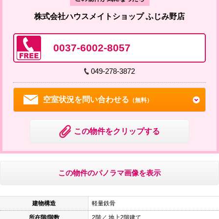
株式会社ハウスメイトショップ ふじみ野店
0037-6002-8057
049-278-3872
空室状況を問い合わせる
（無料）
この物件をクリップする
この物件のパノラマ画像を表示
建物構造
軽量鉄骨
所在階/階数
2階／ 地上2階建て