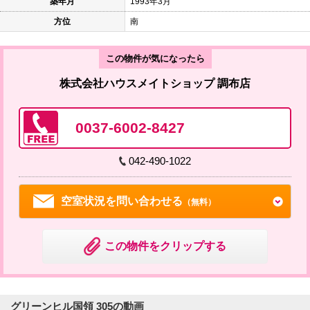
築年月
1993年3月
方位
南
この物件が気になったら
株式会社ハウスメイトショップ 調布店
0037-6002-8427
042-490-1022
空室状況を問い合わせる
（無料）
この物件をクリップする
グリーンヒル国領 305の動画