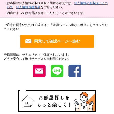
お客様の個人情報の取扱全般に関する考え方は、
個人情報のお取扱いにつ
いて
、
個人情報保護方針
をご覧ください。
内容によってはお電話させていただくことがございます。
ご注意に同意いただける場合は、「確認ページへ進む」ボタンをクリックし
てください。
登録情報は、セキュリティで保護されています。
どうぞ安心して弊社サービスを御利用ください。