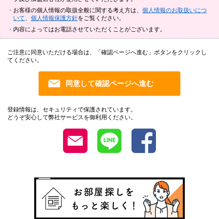
お客様の個人情報の取扱全般に関する考え方は、
個人情報のお取扱いにつ
いて
、
個人情報保護方針
をご覧ください。
内容によってはお電話させていただくことがございます。
ご注意に同意いただける場合は、「確認ページへ進む」ボタンをクリックし
てください。
登録情報は、セキュリティで保護されています。
どうぞ安心して弊社サービスを御利用ください。