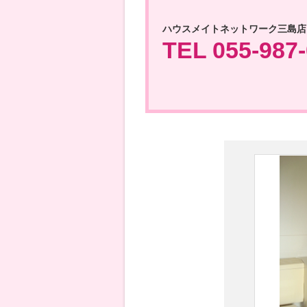
ハウスメイトネットワーク三島店
TEL 055-987