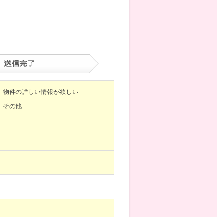
物件の詳しい情報が欲しい
その他