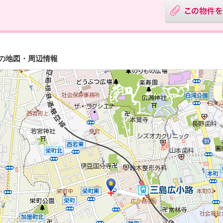
トの地図・周辺情報