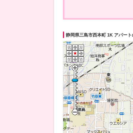
静岡県三島市西本町 1K アパー