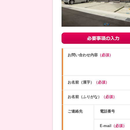
お問い合わせ内容
（必須）
お名前（漢字）
（必須）
お名前（ふりがな）
（必須）
ご連絡先
電話番号
E-mail
（必須）