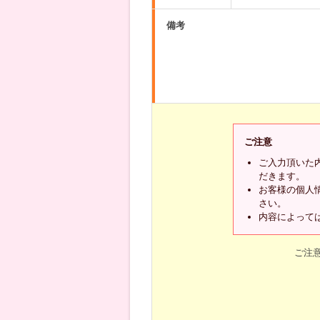
備考
ご注意
ご入力頂いた
だきます。
お客様の個人
さい。
内容によって
ご注