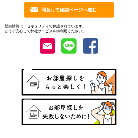
登録情報は、セキュリティで保護されています。
どうぞ安心して弊社サービスを御利用ください。