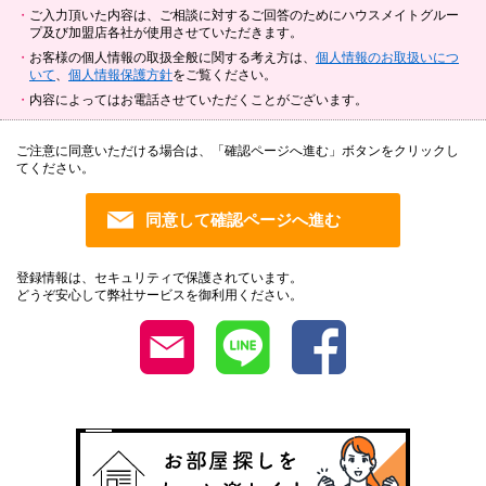
ご入力頂いた内容は、ご相談に対するご回答のためにハウスメイトグルー
プ及び加盟店各社が使用させていただきます。
お客様の個人情報の取扱全般に関する考え方は、
個人情報のお取扱いにつ
いて
、
個人情報保護方針
をご覧ください。
内容によってはお電話させていただくことがございます。
ご注意に同意いただける場合は、「確認ページへ進む」ボタンをクリックし
てください。
登録情報は、セキュリティで保護されています。
どうぞ安心して弊社サービスを御利用ください。