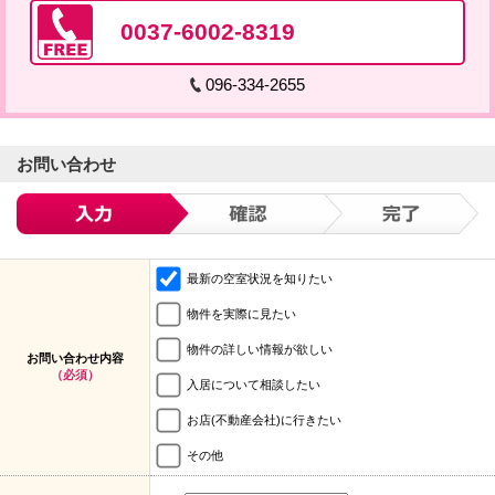
0037-6002-8319
096-334-2655
お問い合わせ
最新の空室状況を知りたい
物件を実際に見たい
物件の詳しい情報が欲しい
お問い合わせ内容
（必須）
入居について相談したい
お店(不動産会社)に行きたい
その他