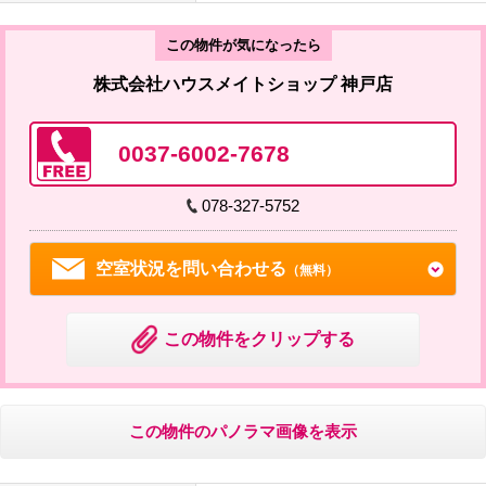
この物件が気になったら
株式会社ハウスメイトショップ 神戸店
0037-6002-7678
078-327-5752
空室状況を問い合わせる
（無料）
この物件をクリップする
この物件のパノラマ画像を表示