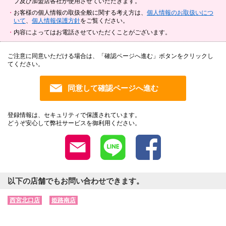
プ及び加盟店各社が使用させていただきます。
お客様の個人情報の取扱全般に関する考え方は、
個人情報のお取扱いにつ
いて
、
個人情報保護方針
をご覧ください。
内容によってはお電話させていただくことがございます。
ご注意に同意いただける場合は、「確認ページへ進む」ボタンをクリックし
てください。
登録情報は、セキュリティで保護されています。
どうぞ安心して弊社サービスを御利用ください。
以下の店舗でもお問い合わせできます。
西宮北口店
姫路南店