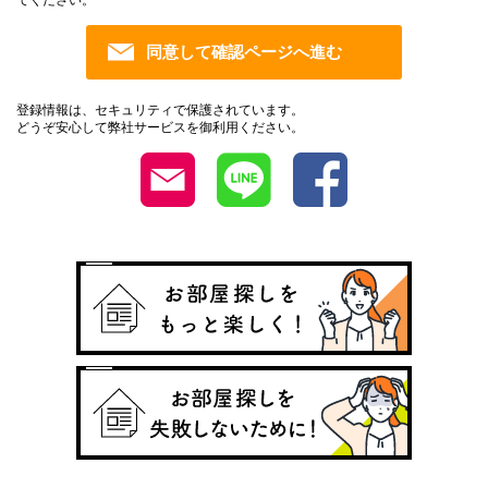
登録情報は、セキュリティで保護されています。
どうぞ安心して弊社サービスを御利用ください。