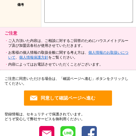
備考
ご注意
ご入力頂いた内容は、ご相談に対するご回答のためにハウスメイトグルー
プ及び加盟店各社が使用させていただきます。
お客様の個人情報の取扱全般に関する考え方は、
個人情報のお取扱いにつ
いて
、
個人情報保護方針
をご覧ください。
内容によってはお電話させていただくことがございます。
ご注意に同意いただける場合は、「確認ページへ進む」ボタンをクリックし
てください。
登録情報は、セキュリティで保護されています。
どうぞ安心して弊社サービスを御利用ください。