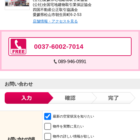
(公社)全国宅地建物取引業保証協会
四国不動産公正取引協議会
愛媛県松山市朝生田町6-2-53
店舗情報・アクセスを見る
0037-6002-7014
089-946-0991
お問い合わせ
最新の空室状況を知りたい
物件を実際に見たい
物件の詳しい情報が欲しい
お問い合わせ内容