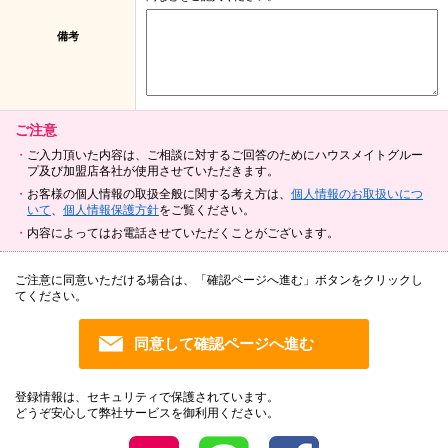
備考
ご注意
ご入力頂いた内容は、ご相談に対するご回答のためにハウスメイトグルー
プ及び加盟店各社が使用させていただきます。
お客様の個人情報の取扱全般に関する考え方は、
個人情報のお取扱いにつ
いて
、
個人情報保護方針
をご覧ください。
内容によってはお電話させていただくことがございます。
ご注意に同意いただける場合は、「確認ページへ進む」ボタンをクリックし
てください。
登録情報は、セキュリティで保護されています。
どうぞ安心して弊社サービスを御利用ください。