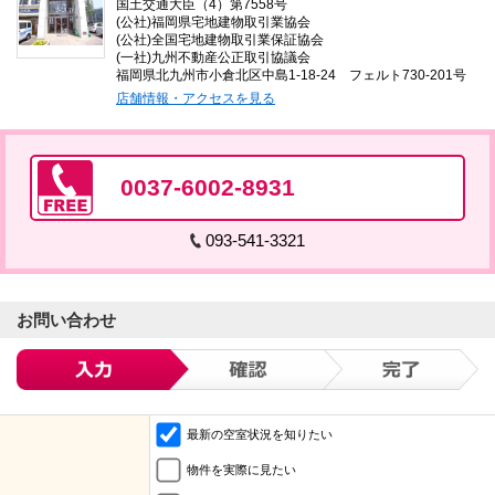
国土交通大臣（4）第7558号
(公社)福岡県宅地建物取引業協会
(公社)全国宅地建物取引業保証協会
(一社)九州不動産公正取引協議会
福岡県北九州市小倉北区中島1-18-24 フェルト730-201号
店舗情報・アクセスを見る
0037-6002-8931
093-541-3321
お問い合わせ
最新の空室状況を知りたい
物件を実際に見たい