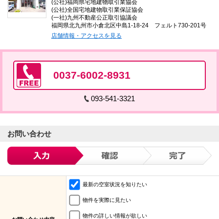
(公社)福岡県宅地建物取引業協会
(公社)全国宅地建物取引業保証協会
(一社)九州不動産公正取引協議会
福岡県北九州市小倉北区中島1-18-24 フェルト730-201号
店舗情報・アクセスを見る
0037-6002-8931
093-541-3321
お問い合わせ
最新の空室状況を知りたい
物件を実際に見たい
物件の詳しい情報が欲しい