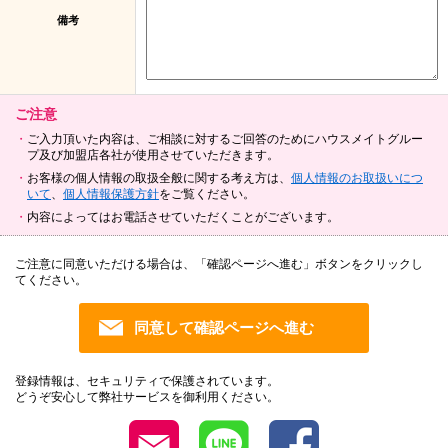
備考
ご注意
ご入力頂いた内容は、ご相談に対するご回答のためにハウスメイトグルー
プ及び加盟店各社が使用させていただきます。
お客様の個人情報の取扱全般に関する考え方は、
個人情報のお取扱いにつ
いて
、
個人情報保護方針
をご覧ください。
内容によってはお電話させていただくことがございます。
ご注意に同意いただける場合は、「確認ページへ進む」ボタンをクリックし
てください。
登録情報は、セキュリティで保護されています。
どうぞ安心して弊社サービスを御利用ください。