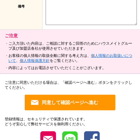
備考
ご注意
ご入力頂いた内容は、ご相談に対するご回答のためにハウスメイトグルー
プ及び加盟店各社が使用させていただきます。
お客様の個人情報の取扱全般に関する考え方は、
個人情報のお取扱いにつ
いて
、
個人情報保護方針
をご覧ください。
内容によってはお電話させていただくことがございます。
ご注意に同意いただける場合は、「確認ページへ進む」ボタンをクリックし
てください。
登録情報は、セキュリティで保護されています。
どうぞ安心して弊社サービスを御利用ください。