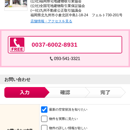
(公社)福岡県宅地建物取引業協会
(公社)全国宅地建物取引業保証協会
(一社)九州不動産公正取引協議会
福岡県北九州市小倉北区中島1-18-24 フェルト730-201号
店舗情報・アクセスを見る
0037-6002-8931
093-541-3321
お問い合わせ
最新の空室状況を知りたい
物件を実際に見たい
物件の詳しい情報が欲しい