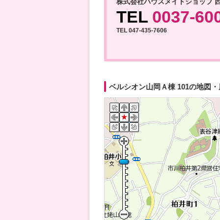
株式会社ハウスメイトショップ 
TEL
0037-60
TEL 047-435-7606
ベルシオン山岡Ａ棟 101の地図