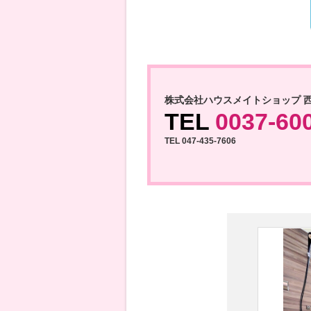
株式会社ハウスメイトショップ 
TEL
0037-60
TEL 047-435-7606