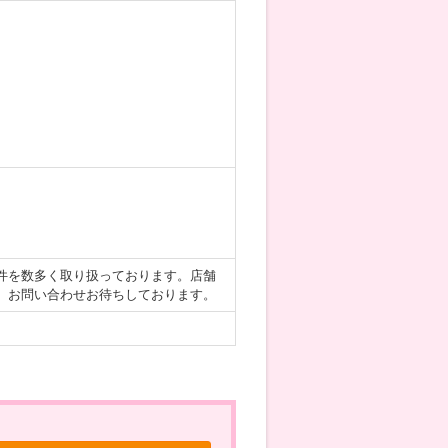
件を数多く取り扱っております。店舗
、お問い合わせお待ちしております。