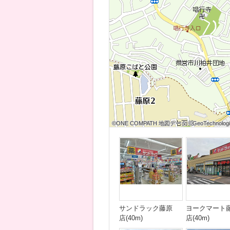
©ONE COMPATH 地図データ ©GeoTechnologies
©ONE COMPATH 地図データ ©GeoTechnologies
©ONE COMPATH 地図データ ©GeoTechnologie
©ONE COMPATH 地図データ ©GeoTechnologies
©ONE COMPATH 地図データ ©GeoTechnologies
©ONE COMPATH 地図データ ©GeoTechnologie
©ONE COMPATH 地図データ ©GeoTechnologies
©ONE COMPATH 地図データ ©GeoTechnologies
©ONE COMPATH 地図データ ©GeoTechnologie
サンドラック藤原
ヨークマート
店(40m)
店(40m)