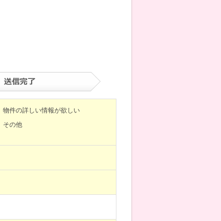
物件の詳しい情報が欲しい
その他