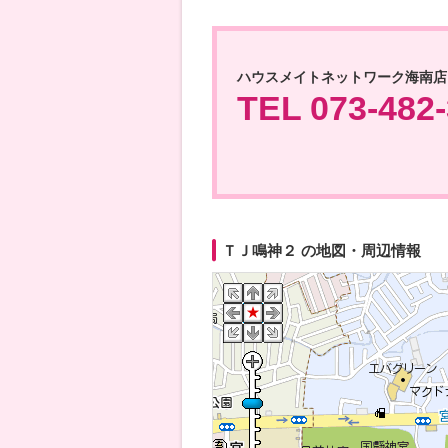
ハウスメイトネットワーク海南店
TEL 073-482
ＴＪ鳴神２ の地図・周辺情報