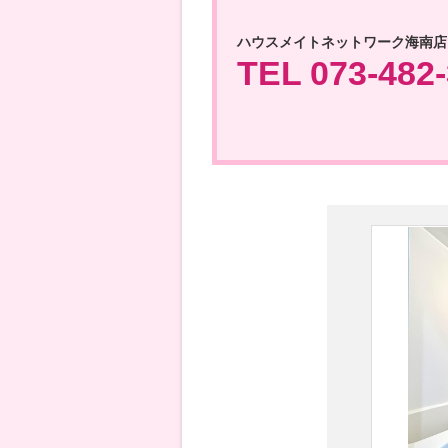
ハウスメイトネットワーク海南店
TEL 073-482