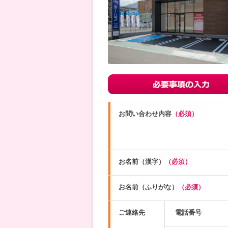
お問い合わせ内容
（必須）
お名前（漢字）
（必須）
お名前（ふりがな）
（必須）
ご連絡先
電話番号