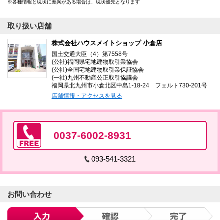
各種情報と現状に差異がある場合は、現状優先となります
取り扱い店舗
株式会社ハウスメイトショップ 小倉店
国土交通大臣（4）第7558号
(公社)福岡県宅地建物取引業協会
(公社)全国宅地建物取引業保証協会
(一社)九州不動産公正取引協議会
福岡県北九州市小倉北区中島1-18-24 フェルト730-201号
店舗情報・アクセスを見る
0037-6002-8931
093-541-3321
お問い合わせ