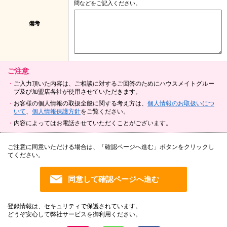
問などをご記入ください。
備考
ご注意
ご入力頂いた内容は、ご相談に対するご回答のためにハウスメイトグルー
プ及び加盟店各社が使用させていただきます。
お客様の個人情報の取扱全般に関する考え方は、
個人情報のお取扱いにつ
いて
、
個人情報保護方針
をご覧ください。
内容によってはお電話させていただくことがございます。
ご注意に同意いただける場合は、「確認ページへ進む」ボタンをクリックし
てください。
登録情報は、セキュリティで保護されています。
どうぞ安心して弊社サービスを御利用ください。