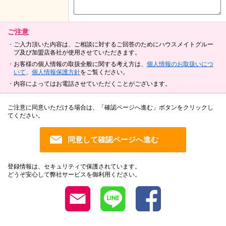
ご注意
ご入力頂いた内容は、ご相談に対するご回答のためにハウスメイトグルー
プ及び加盟店各社が使用させていただきます。
お客様の個人情報の取扱全般に関する考え方は、
個人情報のお取扱いにつ
いて
、
個人情報保護方針
をご覧ください。
内容によってはお電話させていただくことがございます。
ご注意に同意いただける場合は、「確認ページへ進む」ボタンをクリックし
てください。
登録情報は、セキュリティで保護されています。
どうぞ安心して弊社サービスを御利用ください。