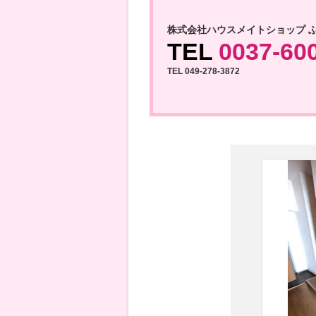
株式会社ハウスメイトショップ 
TEL
0037-60
TEL 049-278-3872