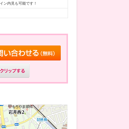
ライン内見も可能です！