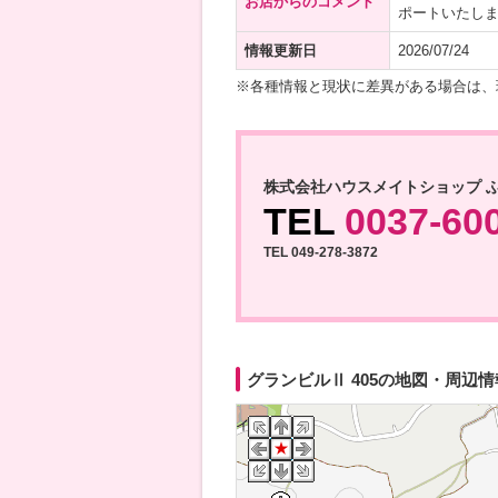
お店からのコメント
ポートいたしま
情報更新日
2026/07/24
※各種情報と現状に差異がある場合は、
株式会社ハウスメイトショップ 
TEL
0037-60
TEL 049-278-3872
グランビルⅡ 405の地図・周辺情