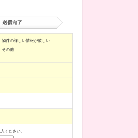
物件の詳しい情報が欲しい
その他
記入ください。