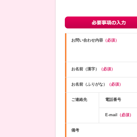
お問い合わせ内容
（必須）
お名前（漢字）
（必須）
お名前（ふりがな）
（必須）
ご連絡先
電話番号
E-mail
（必須）
備考