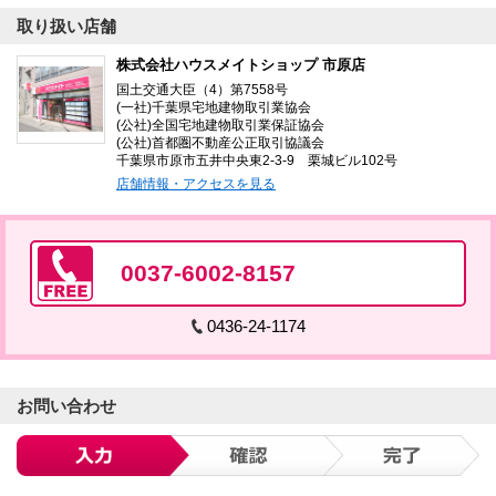
取り扱い店舗
株式会社ハウスメイトショップ 市原店
国土交通大臣（4）第7558号
(一社)千葉県宅地建物取引業協会
(公社)全国宅地建物取引業保証協会
(公社)首都圏不動産公正取引協議会
千葉県市原市五井中央東2-3-9 栗城ビル102号
店舗情報・アクセスを見る
0037-6002-8157
0436-24-1174
お問い合わせ