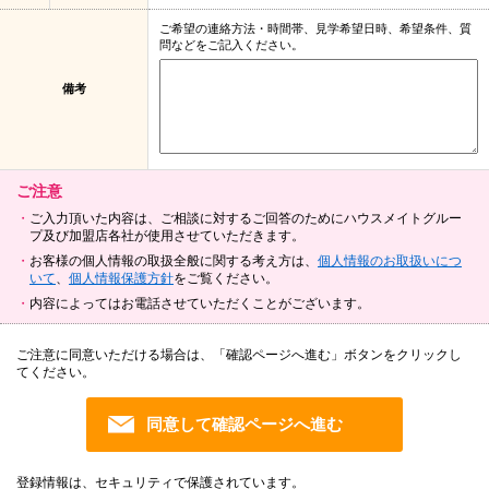
ご希望の連絡方法・時間帯、見学希望日時、希望条件、質
問などをご記入ください。
備考
ご注意
ご入力頂いた内容は、ご相談に対するご回答のためにハウスメイトグルー
プ及び加盟店各社が使用させていただきます。
お客様の個人情報の取扱全般に関する考え方は、
個人情報のお取扱いにつ
いて
、
個人情報保護方針
をご覧ください。
内容によってはお電話させていただくことがございます。
ご注意に同意いただける場合は、「確認ページへ進む」ボタンをクリックし
てください。
登録情報は、セキュリティで保護されています。