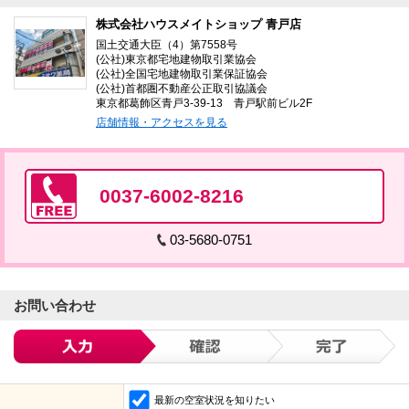
株式会社ハウスメイトショップ 青戸店
国土交通大臣（4）第7558号
(公社)東京都宅地建物取引業協会
(公社)全国宅地建物取引業保証協会
(公社)首都圏不動産公正取引協議会
東京都葛飾区青戸3-39-13 青戸駅前ビル2F
店舗情報・アクセスを見る
0037-6002-8216
03-5680-0751
お問い合わせ
最新の空室状況を知りたい