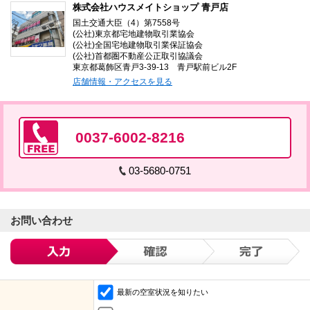
株式会社ハウスメイトショップ 青戸店
国土交通大臣（4）第7558号
(公社)東京都宅地建物取引業協会
(公社)全国宅地建物取引業保証協会
(公社)首都圏不動産公正取引協議会
東京都葛飾区青戸3-39-13 青戸駅前ビル2F
店舗情報・アクセスを見る
0037-6002-8216
03-5680-0751
お問い合わせ
最新の空室状況を知りたい