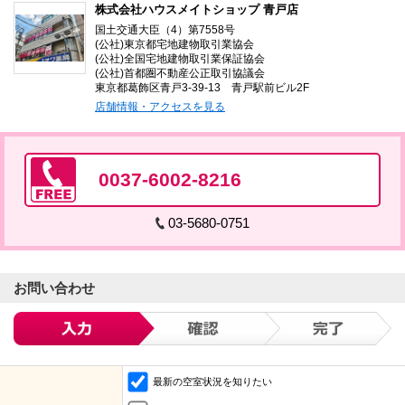
株式会社ハウスメイトショップ 青戸店
国土交通大臣（4）第7558号
(公社)東京都宅地建物取引業協会
(公社)全国宅地建物取引業保証協会
(公社)首都圏不動産公正取引協議会
東京都葛飾区青戸3-39-13 青戸駅前ビル2F
店舗情報・アクセスを見る
0037-6002-8216
03-5680-0751
お問い合わせ
最新の空室状況を知りたい