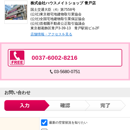
株式会社ハウスメイトショップ 青戸店
国土交通大臣（4）第7558号
(公社)東京都宅地建物取引業協会
(公社)全国宅地建物取引業保証協会
(公社)首都圏不動産公正取引協議会
東京都葛飾区青戸3-39-13 青戸駅前ビル2F
店舗情報・アクセスを見る
0037-6002-8216
03-5680-0751
お問い合わせ
最新の空室状況を知りたい